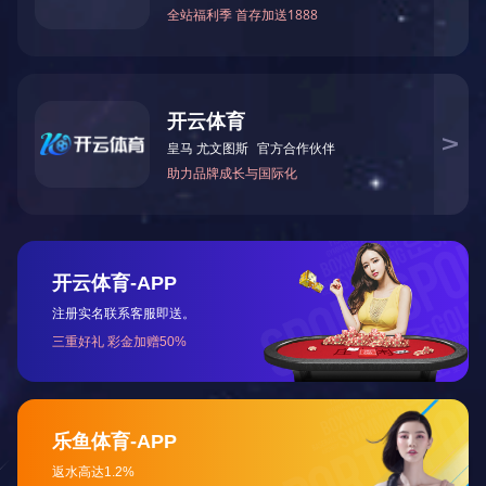
农村生活污水治理
污水治理案例
废气治理案例
无车车间案例
机电暖通工程
防白蚁、除甲醛