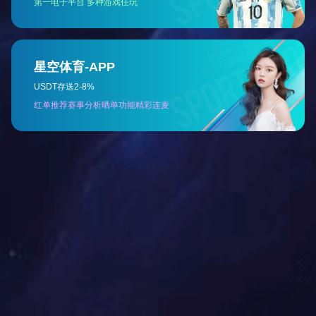
[2026-04-27]
全国首例制冷控温气承式基坑气膜亮相...
[2026-03-28]
从生态环境法典草案感悟习近平生态文...
[2026-03-11]
老城市新活力！APEC广州之约，见...
[2026-02-06]
400-698-2838
Copyright © 米兰体育 版权所有