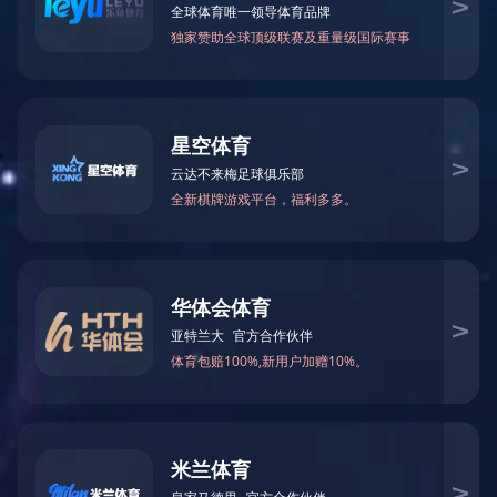
禾大道八一科技产业园2栋首层，是一家拥有先进技术和
工程经验的国家高新技术企业。专注于“环境治理”技术
的研发和实施的企业；是一家拥有先进技术和工程经验
的环保公司，主要从事环保咨询、环保手续、技术服
务、运营维护、在线监测、危废固废处理、环保管家等
全方位的环保服务；承接环保工程、市政工程、机电工
程，暖通工程，钢结构工程，生态修复工程；专业从事
污水处理、废气治理、通风除尘、噪声治理、除臭、甲
醛治理多年，拥有自己的设备生产工厂。