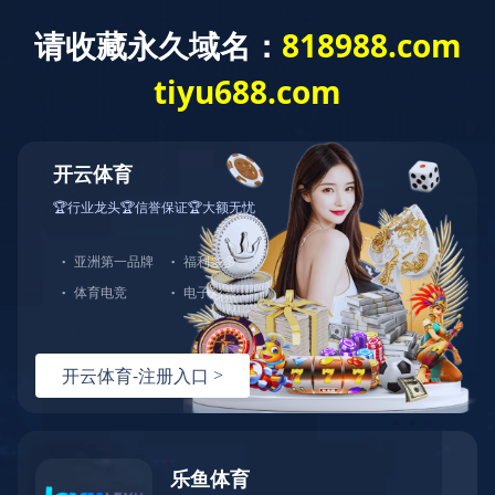
公司概况
Company
查看更多
米兰体育
米兰体育成立于2009年12月，位于广州市白云区嘉禾均