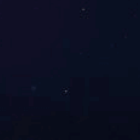
kaiyun·开云
（中国）官方
网站
|
开云网
页版登录入口