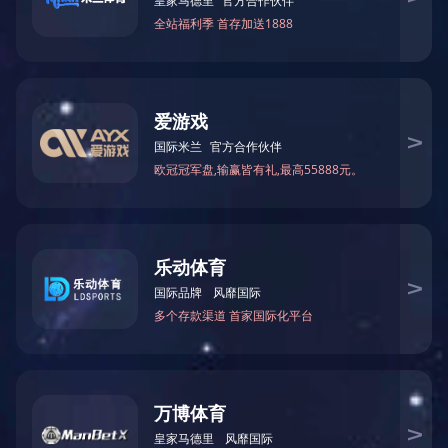
项目案例
Project
查看更多