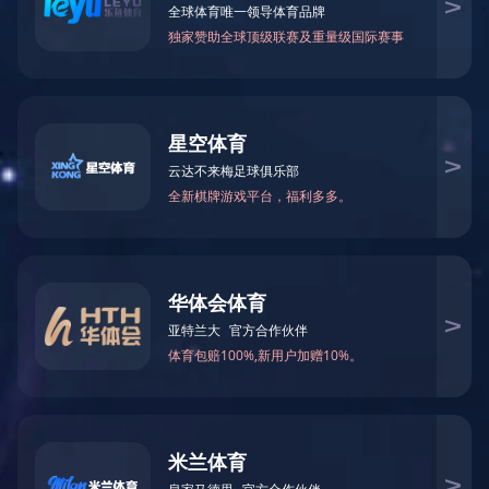
禾大道八一科技产业园2栋首层，是一家拥有先进技术和
工程经验的国家高新技术企业。专注于“环境治理”技术
的研发和实施的企业；是一家拥有先进技术和工程经验
的环保公司，主要从事环保咨询、环保手续、技术服
务、运营维护、在线监测、危废固废处理、环保管家等
全方位的环保服务；承接环保工程、市政工程、机电工
程，暖通工程，钢结构工程，生态修复工程；专业从事
污水处理、废气治理、通风除尘、噪声治理、除臭、甲
醛治理多年，拥有自己的设备生产工厂。