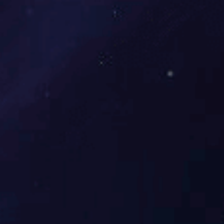
米兰体育
|
世
界杯竞猜（中
国）官方网站
|
华体会体育
|
米兰体育
|