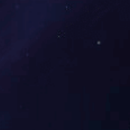
米兰体育
|
世
界杯竞猜（中
国）官方网站
|
华体会体育
|
米兰体育
|