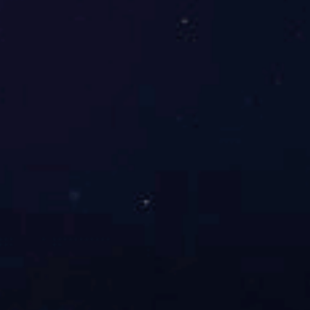
kaiyun·开云
（中国）官方
网站
|
开云网
页版登录入口