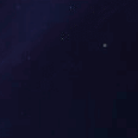
米兰体育
|
世
界杯竞猜（中
国）官方网站
|
华体会体育
|
米兰体育
|