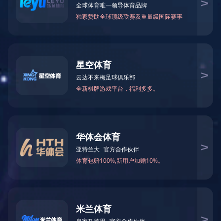
禾大道八一科技产业园2栋首层，是一家拥有先进技术和
工程经验的国家高新技术企业。专注于“环境治理”技术
的研发和实施的企业；是一家拥有先进技术和工程经验
的环保公司，主要从事环保咨询、环保手续、技术服
务、运营维护、在线监测、危废固废处理、环保管家等
全方位的环保服务；承接环保工程、市政工程、机电工
程，暖通工程，钢结构工程，生态修复工程；专业从事
污水处理、废气治理、通风除尘、噪声治理、除臭、甲
醛治理多年，拥有自己的设备生产工厂。