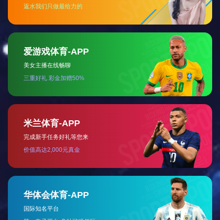
广东某企业地块土壤修...
市政工程
挥发性有机物（VOC...
新闻资讯
News
查看更多
推进河流、湖泊、近岸海域协同治理 大...