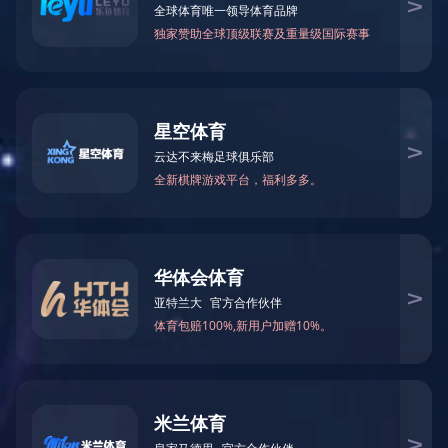
禾大道八一科技产业园2栋首层，是一家拥有先进技术和
工程经验的国家高新技术企业。专注于“环境治理”技术
的研发和实施的企业；是一家拥有先进技术和工程经验
的环保公司，主要从事环保咨询、环保手续、技术服
务、运营维护、在线监测、危废固废处理、环保管家等
全方位的环保服务；承接环保工程、市政工程、机电工
程，暖通工程，钢结构工程，生态修复工程；专业从事
污水处理、废气治理、通风除尘、噪声治理、除臭、甲
醛治理多年，拥有自己的设备生产工厂。