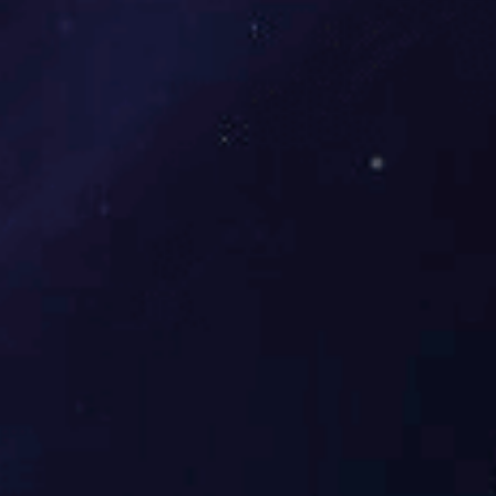
米兰体育
|
世
界杯竞猜（中
国）官方网站
|
华体会体育
|
米兰体育
|