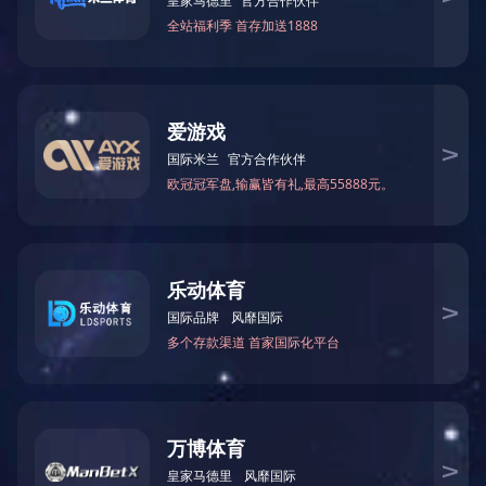
项目案例
Project
查看更多