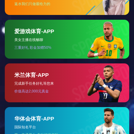
广东某企业地块土壤修...
市政工程
挥发性有机物（VOC...
新闻资讯
News
查看更多
推进河流、湖泊、近岸海域协同治理 大...